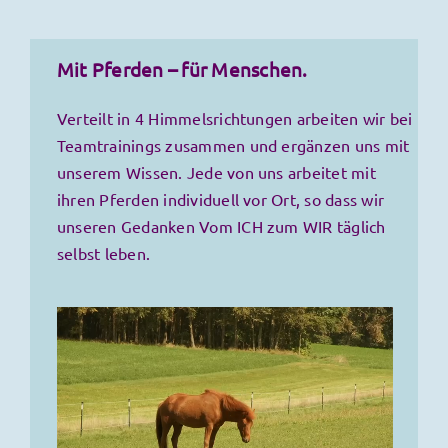
Mit Pferden – für Menschen.
Verteilt in 4 Himmelsrichtungen arbeiten wir bei
Teamtrainings zusammen und ergänzen uns mit
unserem Wissen. Jede von uns arbeitet mit
ihren Pferden individuell vor Ort, so dass wir
unseren Gedanken Vom ICH zum WIR täglich
selbst leben.