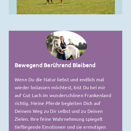
Bewegend Berührend Bleibend
Wenn Du die Natur liebst und endlich mal
wieder loslassen möchtest, bist Du bei mir
auf Gut Lach im wunderschönen Frankenland
richtig. Meine Pferde begleiten Dich auf
Deinem Weg zu Dir selbst und zu Deinen
Zielen. Ihre feine Wahrnehmung spiegelt
tiefliegende Emotionen und sie ermutigen