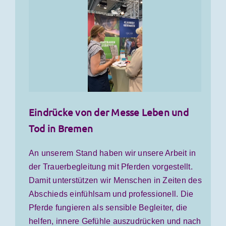
Eindrücke von der Messe Leben und
Tod in Bremen
An unserem Stand haben wir unsere Arbeit in
der Trauerbegleitung mit Pferden vorgestellt.
Damit unterstützen wir Menschen in Zeiten des
Abschieds einfühlsam und professionell. Die
Pferde fungieren als sensible Begleiter, die
helfen, innere Gefühle auszudrücken und nach