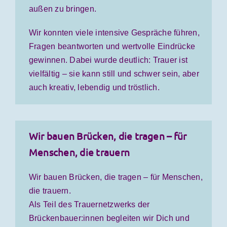
außen zu bringen.
Wir konnten viele intensive Gespräche führen,
Fragen beantworten und wertvolle Eindrücke
gewinnen.
Dabei wurde deutlich: Trauer ist
vielfältig – sie kann still und schwer sein, aber
auch kreativ, lebendig und tröstlich.
Wir bauen Brücken, die tragen – für
Menschen, die trauern
Wir bauen Brücken, die tragen – für Menschen,
die trauern.
Als Teil des Trauernetzwerks der
Brückenbauer:innen begleiten wir Dich und