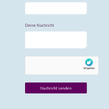
Deine Nachricht
Nachricht senden