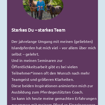
Starkes Du – starkes Team
Der jahrelange Umgang mit meinen (geliebten)
Islandpferden hat mich viel – vor allem über mich
selbst – gelehrt.
Und in meinen Seminaren zur
Öffentlichkeitsarbeit gibt es bei vielen
Teilnehmer*innen oft den Wunsch nach mehr
Teamgeist und größeren Klarheiten.
Diese beiden Inspirationen animierten mich zur
Ausbildung zum Pferdegestützten Coach.
So kann ich heute meine gemachten Erfahrungen
zusammen mit meinem Pferd an Einzelpersonen,