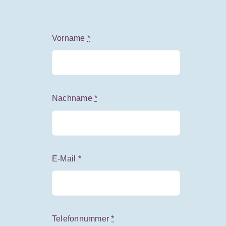
Vorname
*
Nachname
*
E-Mail
*
Telefonnummer
*