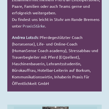
Paare, Familien oder auch Teams gerne und
erfolgreich weitergeben.
Du findest uns leicht in Stuhr am Rande Bremens
unter
PraxisStärke
.
Andrea Lotsch
:
Pferdegestützter Coach
(horsesense), Life- und Online-Coach
(HumanSense Coach academy),
Stressabbau und
Trauerbegleiter mit Pferd (EQzellent),
Maschinenbauerin, Lehramtsstudentin,
Bürokauffrau, Hotelbar-Leiterin auf Borkum,
Kommunikationswirtin, Inhaberin Praxis für
Öffentlichkeit GmbH