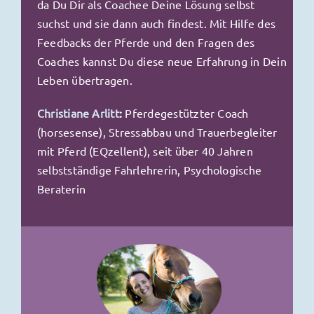
da Du Dir als Coachee Deine Lösung selbst
suchst und sie dann auch findest. Mit Hilfe des
Feedbacks der Pferde und den Fragen des
Coaches kannst Du diese neue Erfahrung in Dein
Leben übertragen.
Christiane Arlitt
:
Pferdegestützter Coach
(horsesense), Stressabbau und Trauerbegleiter
mit Pferd (EQzellent), seit über 40 Jahren
selbstständige Fahrlehrerin, Psychologische
Beraterin