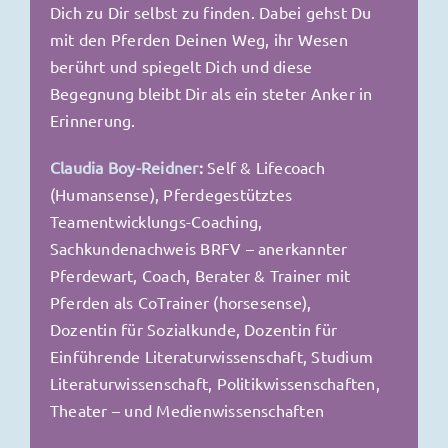
Dich zu Dir selbst zu finden.
Dabei gehst Du
mit den Pferden Deinen Weg, ihr Wesen
berührt und spiegelt Dich und diese
Begegnung bleibt Dir als ein steter Anker in
Erinnerung.
Claudia Boy-Reidner
:
Self & Lifecoach
(Humansense), Pferdegestütztes
Teamentwicklungs-Coaching,
Sachkundenachweis BRFV – anerkannter
Pferdewart,
Coach, Berater & Trainer mit
Pferden als CoTrainer (horsesense),
Dozentin für Sozialkunde, Dozentin für
Einführende Literaturwissenschaft,
Studium
Literaturwissenschaft, Politikwissenschaften,
Theater – und Medienwissenschaften