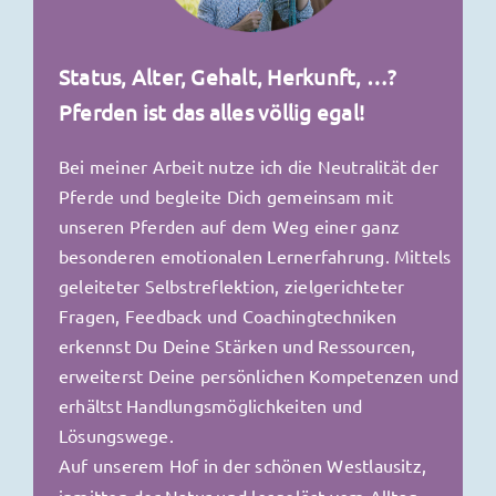
Status, Alter, Gehalt, Herkunft, …?
Pferden ist das alles völlig egal!
Bei meiner Arbeit nutze ich die Neutralität der
Pferde und begleite Dich gemeinsam mit
unseren Pferden auf dem Weg einer ganz
besonderen emotionalen Lernerfahrung.
Mittels
geleiteter Selbstreflektion, zielgerichteter
Fragen, Feedback und Coachingtechniken
erkennst Du Deine Stärken und Ressourcen,
erweiterst Deine persönlichen Kompetenzen und
erhältst Handlungsmöglichkeiten und
Lösungswege.
Auf unserem Hof in der schönen Westlausitz,
inmitten der Natur und losgelöst vom Alltag,