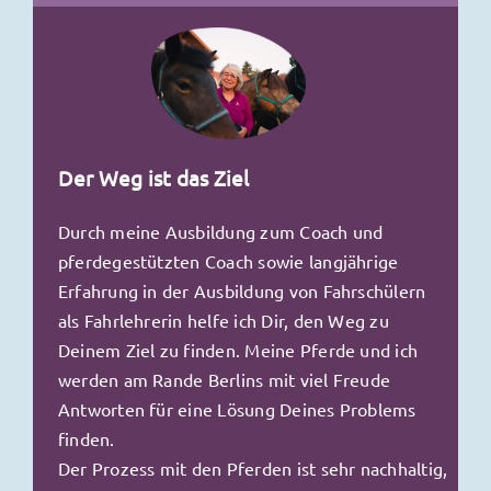
Der Weg ist das Ziel
Durch meine Ausbildung zum Coach und
pferdegestützten Coach sowie langjährige
Erfahrung in der Ausbildung von Fahrschülern
als Fahrlehrerin helfe ich Dir, den Weg zu
Deinem Ziel zu finden.
Meine Pferde und ich
werden am Rande Berlins mit viel Freude
Antworten für eine Lösung Deines Problems
finden.
Der Prozess mit den Pferden ist sehr nachhaltig,