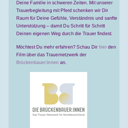
Deine Familie in schweren Zeiten. Mit unserer
Trauerbegleitung mit Pferd schenken wir Dir
Raum für Deine Gefühle, Verständnis und sanfte
Unterstützung – damit Du Schritt für Schritt
Deinen eigenen Weg durch die Trauer findest.
Möchtest Du mehr erfahren? Schau Dir
hier
den
Film über das Trauernetzwerk der
Brückenbauer:innen
an.