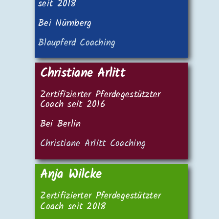
seit 2018
Bei Nürnberg
Blaupferd Coaching
Christiane Arlitt
Zertifizierter Pferdegestützter
Coach seit 2016
Bei Berlin
Christiane Arlitt Coaching
Anja Wilcke
Zertifizierter Pferdegestützter
Coach seit 2018